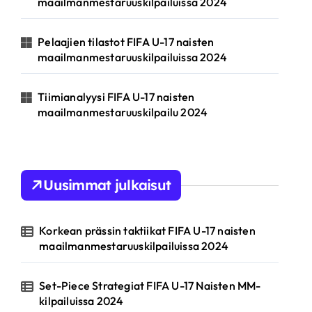
maailmanmestaruuskilpailuissa 2024
Pelaajien tilastot FIFA U-17 naisten
maailmanmestaruuskilpailuissa 2024
Tiimianalyysi FIFA U-17 naisten
maailmanmestaruuskilpailu 2024
Uusimmat julkaisut
Korkean prässin taktiikat FIFA U-17 naisten
maailmanmestaruuskilpailuissa 2024
Set-Piece Strategiat FIFA U-17 Naisten MM-
kilpailuissa 2024